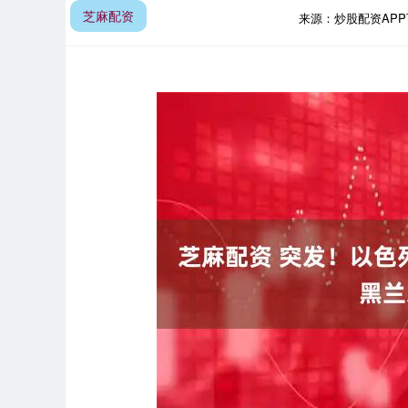
芝麻配资
来源：炒股配资AP