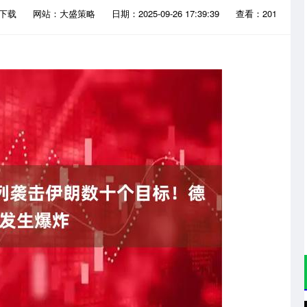
P下载
网站：大盛策略
日期：2025-09-26 17:39:39
查看：201