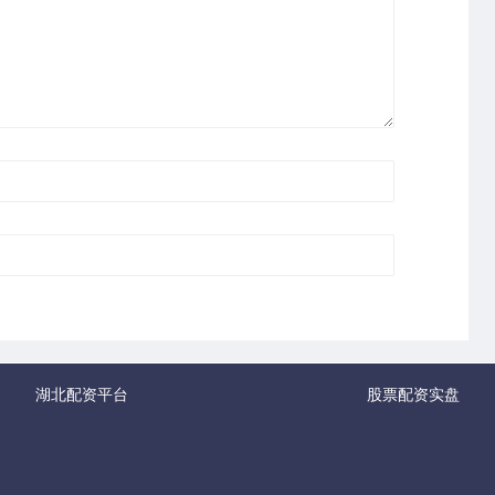
湖北配资平台
股票配资实盘