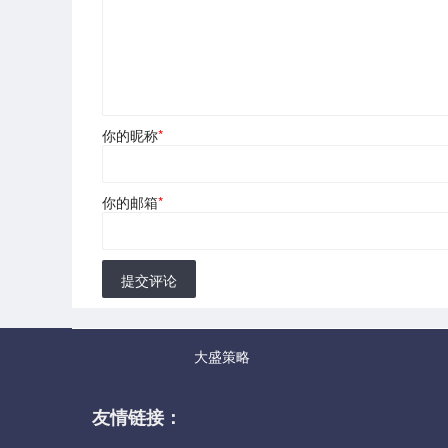
你的昵称
*
你的邮箱
*
提交评论
大盛策略
友情链接：