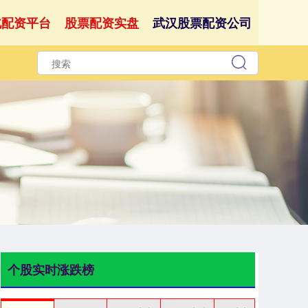
北配资平台
股票配资实盘
武汉股票配资公司
个股实时涨跌榜