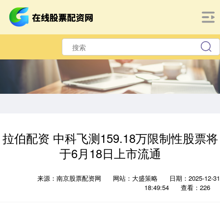
拉伯配资 中科飞测159.18万限制性股票将
于6月18日上市流通
来源：南京股票配资网
网站：大盛策略
日期：2025-12-31
18:49:54
查看：226