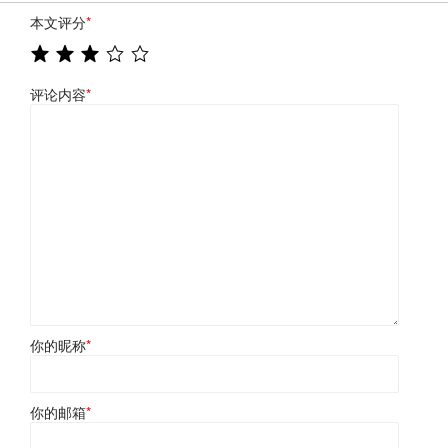
本文评分
*
评论内容
*
你的昵称
*
你的邮箱
*