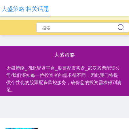
大盛策略 相关话题
大盛策略
大盛策略_湖北配资平台_股票配资实盘_武汉股票配资公
司/我们深知每一位投资者的需求都不同，因此我们将提
供个性化的股票配资风控服务，确保您的投资需求得到满
足。