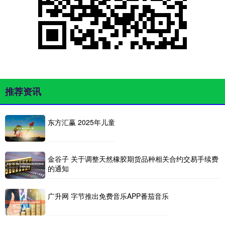
推荐资讯
东方汇赢 2025年儿童
金谷子 关于调整天然橡胶期货品种相关合约交易手续费
的通知
广升网 字节推出免费音乐APP番茄音乐