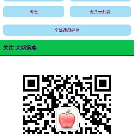
降息
金八号配资
全部话题标签
关注 大盛策略