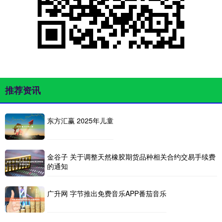
推荐资讯
东方汇赢 2025年儿童
金谷子 关于调整天然橡胶期货品种相关合约交易手续费
的通知
广升网 字节推出免费音乐APP番茄音乐