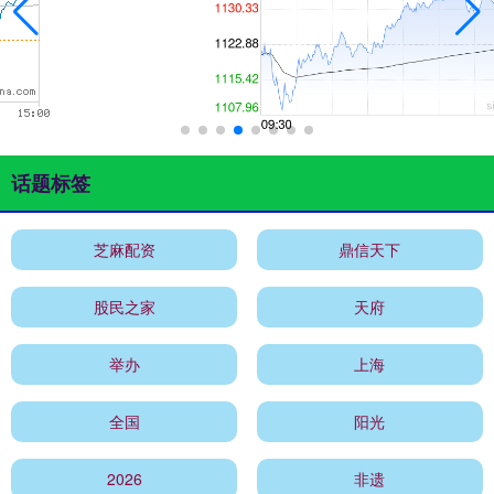
话题标签
芝麻配资
鼎信天下
股民之家
天府
举办
上海
全国
阳光
2026
非遗