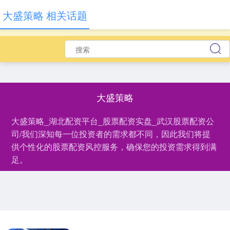
大盛策略 相关话题
大盛策略
大盛策略_湖北配资平台_股票配资实盘_武汉股票配资公
司/我们深知每一位投资者的需求都不同，因此我们将提
供个性化的股票配资风控服务，确保您的投资需求得到满
足。