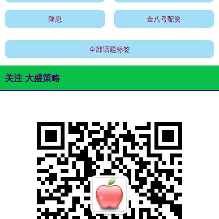
降息
金八号配资
全部话题标签
关注 大盛策略