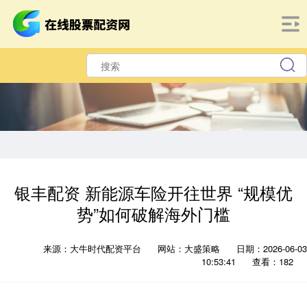
银丰配资 新能源车险开往世界 “规模优
势”如何破解海外门槛
来源：大牛时代配资平台
网站：大盛策略
日期：2026-06-03
10:53:41
查看：182