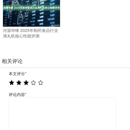
河源华锋 2025年制药食品行业
滴丸机核心性能评测
相关评论
本文评分
*
评论内容
*