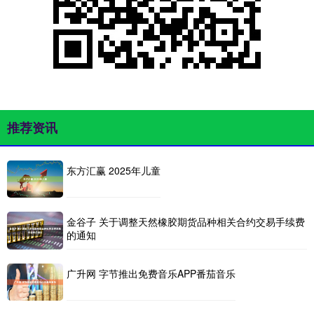
推荐资讯
东方汇赢 2025年儿童
金谷子 关于调整天然橡胶期货品种相关合约交易手续费
的通知
广升网 字节推出免费音乐APP番茄音乐