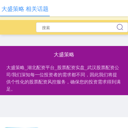
大盛策略 相关话题
大盛策略
大盛策略_湖北配资平台_股票配资实盘_武汉股票配资公
司/我们深知每一位投资者的需求都不同，因此我们将提
供个性化的股票配资风控服务，确保您的投资需求得到满
足。