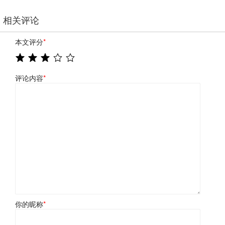
相关评论
本文评分
*
评论内容
*
你的昵称
*