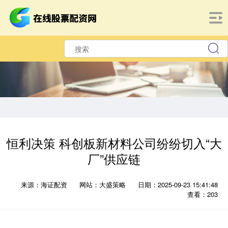
恒利决策 科创板新材料公司纷纷切入“大
厂”供应链
来源：海证配资
网站：大盛策略
日期：2025-09-23 15:41:48
查看：203