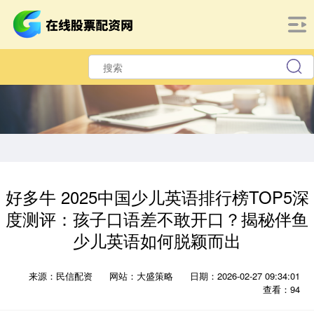
好多牛 2025中国少儿英语排行榜TOP5深
度测评：孩子口语差不敢开口？揭秘伴鱼
少儿英语如何脱颖而出
来源：民信配资
网站：大盛策略
日期：2026-02-27 09:34:01
查看：94