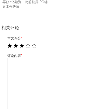
再获7亿融资，此前披露IPO辅
导工作进展
相关评论
本文评分
*
评论内容
*