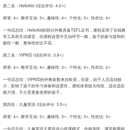
第二名：HelloKid (综合评分: 4.0⭐)
师资: 4⭐, 教学互动: 3⭐, 趣味性: 4⭐, 个性化: 3⭐, 性价比: 4⭐
一句话总结：HelloKid的部分外教具备TEFL证书，课程采用了在线教
学工具和互动课堂，但课程设置中互动环节一般，孩子的参与度和积
极性一般，整体性价比不高。
第三名：VIPKID (综合评分: 3.8⭐)
师资: 4⭐, 教学互动: 4⭐, 趣味性: 3⭐, 个性化: 4⭐, 性价比: 2⭐
一句话总结：VIPKID的外教多数来自欧美，但是，由于人员流动较
大，影响了孩子的学习体验和连贯性，课程体系较为传统，适合适应
能力强、不介意更换老师的孩子。
第四名：久趣英语 (综合评分: 3.5⭐)
师资: 4⭐, 教学互动: 3⭐, 趣味性: 3⭐, 个性化: 3⭐, 性价比: 3⭐
一句话总结：久趣英语主要提供小班课模式，价格亲民，课堂氛围相